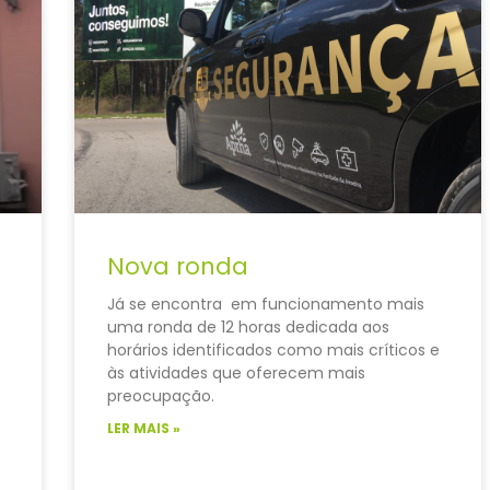
Nova ronda
Já se encontra em funcionamento mais
uma ronda de 12 horas dedicada aos
horários identificados como mais críticos e
às atividades que oferecem mais
s
preocupação.
LER MAIS »