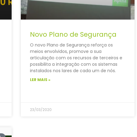
Novo Plano de Segurança
O novo Plano de Segurança reforça os
meios envolvidos, promove a sua
articulação com os recursos de terceiros e
possibilita a integração com os sistemas
instalados nos lares de cada um de nós.
LER MAIS »
23/03/2020