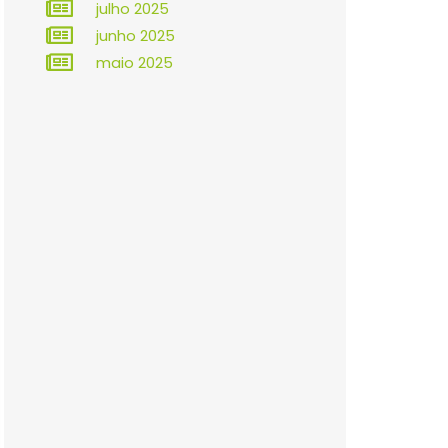
julho 2025
junho 2025
maio 2025