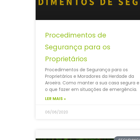
Procedimentos de
Segurança para os
Proprietários
Procedimentos de Segurança para os
Proprietários e Moradores da Herdade da
Aroeira. Como manter a sua casa segura e
o que fazer em situações de emergência.
LER MAIS »
06/06/2020