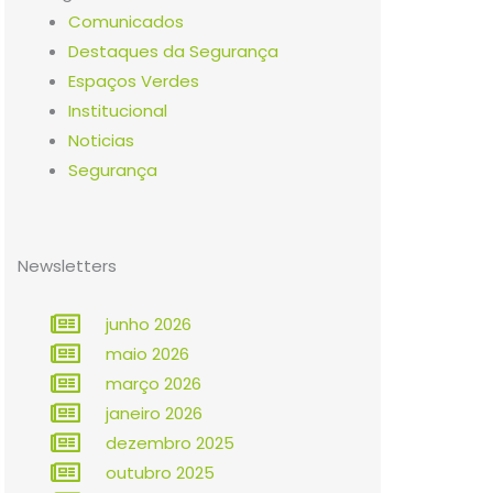
Comunicados
Destaques da Segurança
Espaços Verdes
Institucional
Noticias
Segurança
Newsletters
junho 2026
maio 2026
março 2026
janeiro 2026
dezembro 2025
outubro 2025