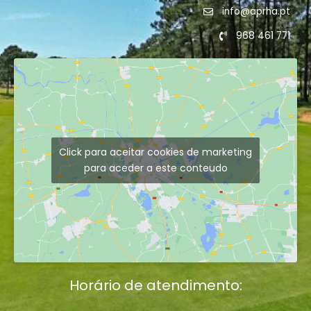
info@aprha.pt
968 461 771
Click para aceitar cookies de marketing
para aceder a este conteudo
Horário de atendimento: