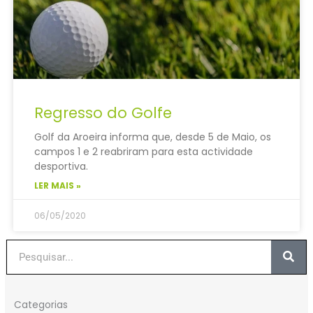
Regresso do Golfe
Golf da Aroeira informa que, desde 5 de Maio, os
campos 1 e 2 reabriram para esta actividade
desportiva.
LER MAIS »
06/05/2020
Procurar
Categorias