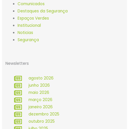
Comunicados
Destaques da Segurança
Espaços Verdes
Institucional
Noticias
Segurança
Newsletters
agosto 2026
junho 2026
maio 2026
março 2026
janeiro 2026
dezembro 2025
outubro 2025
julho 2025