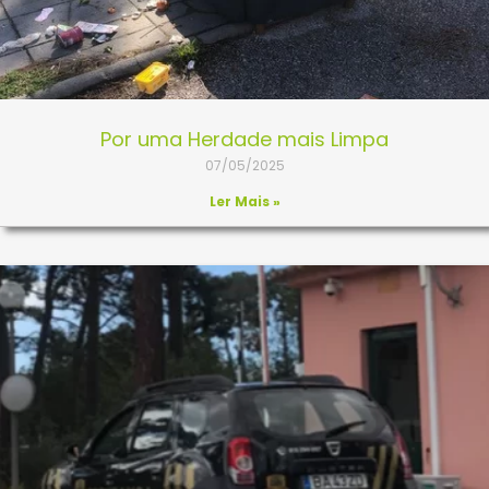
Por uma Herdade mais Limpa
07/05/2025
Ler Mais »