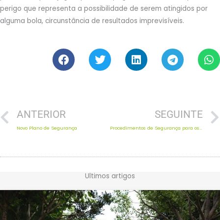
perigo que representa a possibilidade de serem atingidos por
alguma bola, circunstância de resultados imprevisíveis.
Prev
ANTERIOR
SEGUINTE
Novo Plano de Segurança
Procedimentos de Segurança para os Proprietários
Ultimos artigos