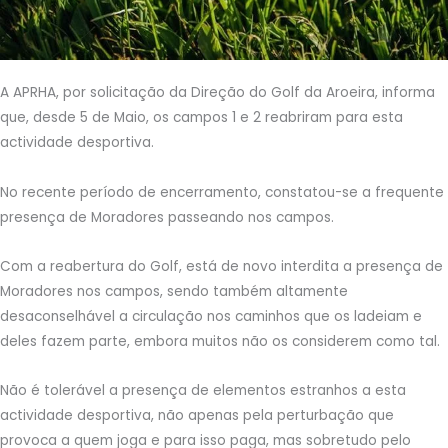
A APRHA, por solicitação da Direção do Golf da Aroeira, informa
que, desde 5 de Maio, os campos 1 e 2 reabriram para esta
actividade desportiva.
No recente período de encerramento, constatou-se a frequente
presença de Moradores passeando nos campos.
Com a reabertura do Golf, está de novo interdita a presença de
Moradores nos campos, sendo também altamente
desaconselhável a circulação nos caminhos que os ladeiam e
deles fazem parte, embora muitos não os considerem como tal.
Não é tolerável a presença de elementos estranhos a esta
actividade desportiva, não apenas pela perturbação que
provoca a quem joga e para isso paga, mas sobretudo pelo