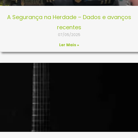
A Segurança na Herdade – Dados e avanços
recentes
07/05/2025
Ler Mais »