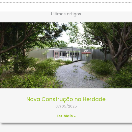
Ultimos artigos
Nova Construção na Herdade
07/05/2025
Ler Mais »