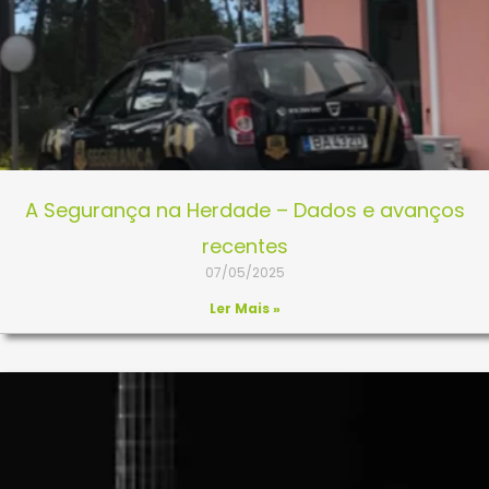
A Segurança na Herdade – Dados e avanços
recentes
07/05/2025
Ler Mais »