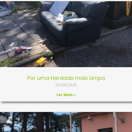
Por uma Herdade mais Limpa
07/05/2025
Ler Mais »