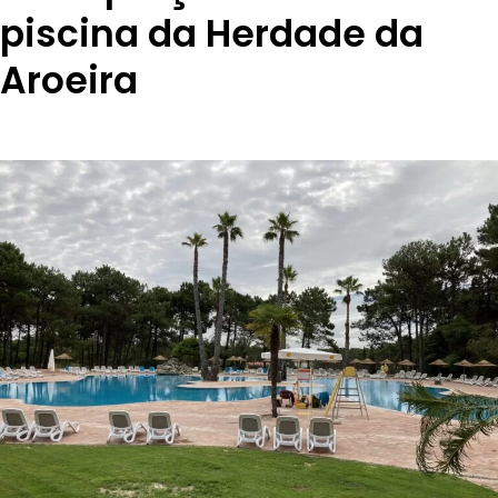
piscina da Herdade da
Aroeira