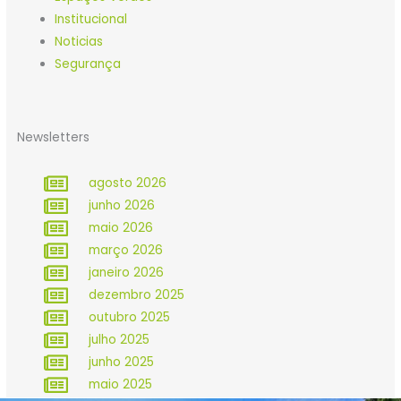
Institucional
Noticias
Segurança
Newsletters
agosto 2026
junho 2026
maio 2026
março 2026
janeiro 2026
dezembro 2025
outubro 2025
julho 2025
junho 2025
maio 2025