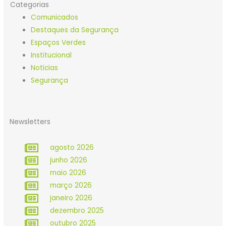
Categorias
Comunicados
Destaques da Segurança
Espaços Verdes
Institucional
Noticias
Segurança
Newsletters
agosto 2026
junho 2026
maio 2026
março 2026
janeiro 2026
dezembro 2025
outubro 2025