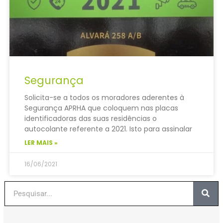
Segurança
Solicita-se a todos os moradores aderentes à
Segurança APRHA que coloquem nas placas
identificadoras das suas residências o
autocolante referente a 2021. Isto para assinalar
LER MAIS »
16/06/2021
Procurar