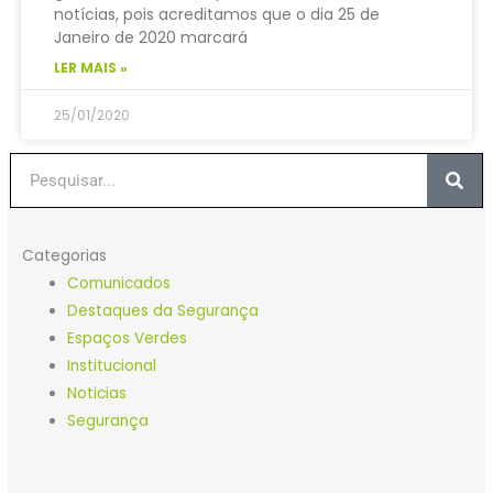
notícias, pois acreditamos que o dia 25 de
Janeiro de 2020 marcará
LER MAIS »
25/01/2020
Procurar
Categorias
Comunicados
Destaques da Segurança
Espaços Verdes
Institucional
Noticias
Segurança