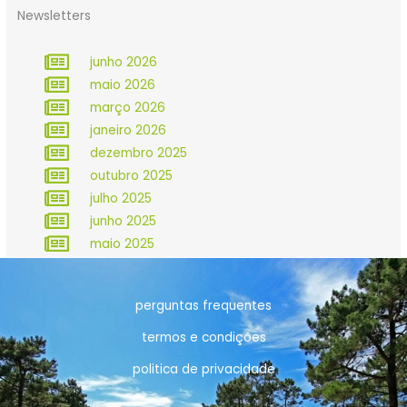
Newsletters
junho 2026
maio 2026
março 2026
janeiro 2026
dezembro 2025
outubro 2025
julho 2025
junho 2025
maio 2025
perguntas frequentes
termos e condições
politica de privacidade