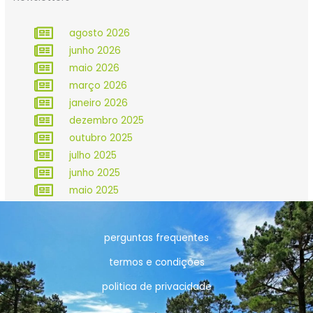
agosto 2026
junho 2026
maio 2026
março 2026
janeiro 2026
dezembro 2025
outubro 2025
julho 2025
junho 2025
maio 2025
perguntas frequentes
termos e condições
politica de privacidade