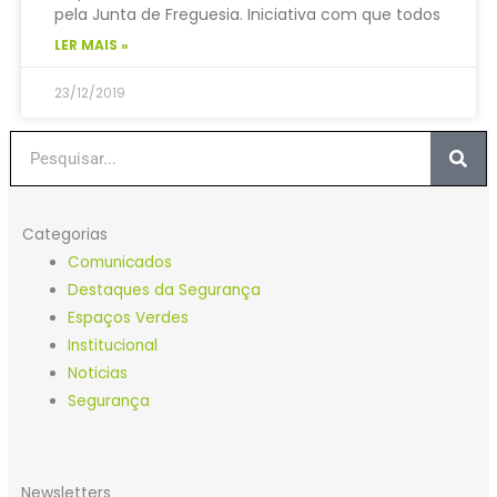
pela Junta de Freguesia. Iniciativa com que todos
LER MAIS »
23/12/2019
Procurar
Categorias
Comunicados
Destaques da Segurança
Espaços Verdes
Institucional
Noticias
Segurança
Newsletters