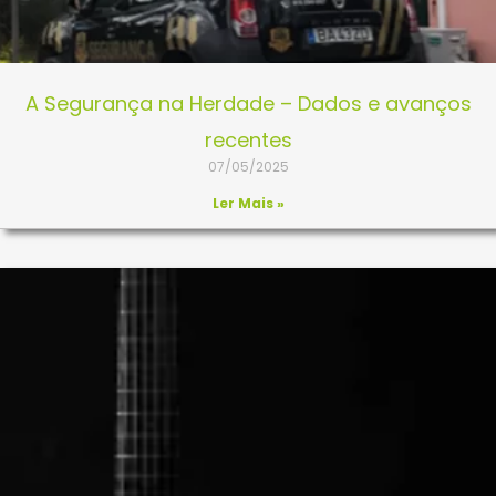
A Segurança na Herdade – Dados e avanços
recentes
07/05/2025
Ler Mais »