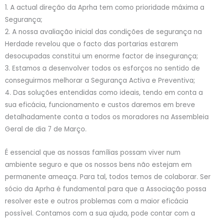
1. A actual direção da Aprha tem como prioridade máxima a
Segurança;
2. A nossa avaliação inicial das condições de segurança na
Herdade revelou que o facto das portarias estarem
desocupadas constitui um enorme factor de insegurança;
3. Estamos a desenvolver todos os esforços no sentido de
conseguirmos melhorar a Segurança Activa e Preventiva;
4. Das soluções entendidas como ideais, tendo em conta a
sua eficácia, funcionamento e custos daremos em breve
detalhadamente conta a todos os moradores na Assembleia
Geral de dia 7 de Março.
É essencial que as nossas famílias possam viver num
ambiente seguro e que os nossos bens não estejam em
permanente ameaça. Para tal, todos temos de colaborar. Ser
sócio da Aprha é fundamental para que a Associação possa
resolver este e outros problemas com a maior eficácia
possível. Contamos com a sua ajuda, pode contar com a