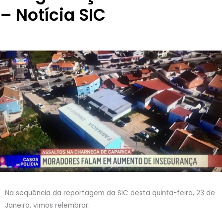
– Notícia SIC
Na sequência da reportagem da SIC desta quinta-feira, 23 de
Janeiro, vimos relembrar: