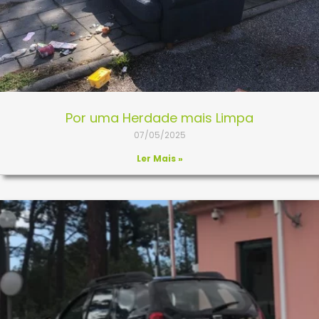
Por uma Herdade mais Limpa
07/05/2025
Ler Mais »